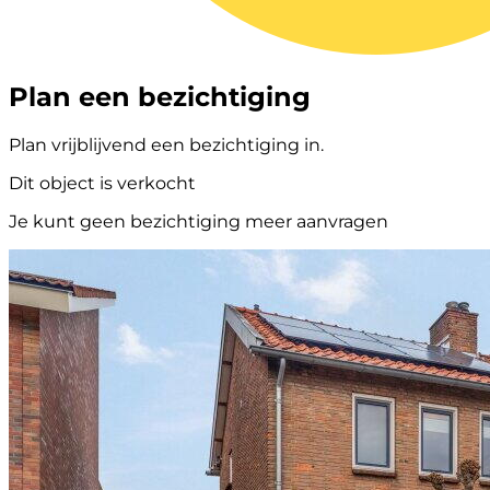
Plan een bezichtiging
Plan vrijblijvend een bezichtiging in.
Dit object is verkocht
Je kunt geen bezichtiging meer aanvragen