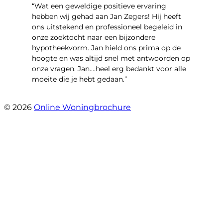
“Wat een geweldige positieve ervaring
hebben wij gehad aan Jan Zegers! Hij heeft
ons uitstekend en professioneel begeleid in
onze zoektocht naar een bijzondere
hypotheekvorm. Jan hield ons prima op de
hoogte en was altijd snel met antwoorden op
onze vragen. Jan....heel erg bedankt voor alle
moeite die je hebt gedaan.”
- Derreck
© 2026
Online Woningbrochure