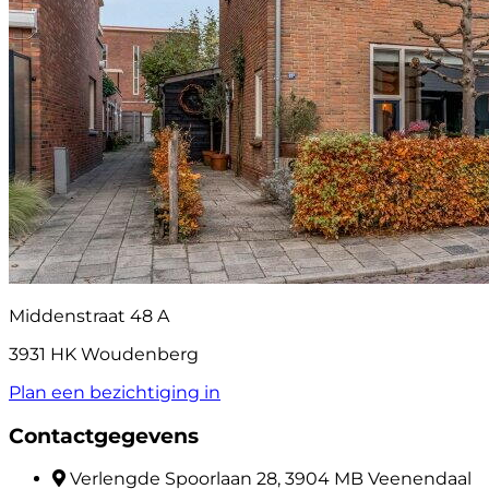
Middenstraat 48 A
3931 HK Woudenberg
Plan een bezichtiging in
Contactgegevens
Verlengde Spoorlaan 28, 3904 MB Veenendaal