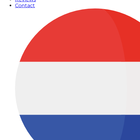
Contact