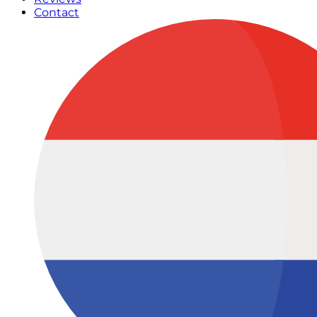
Contact