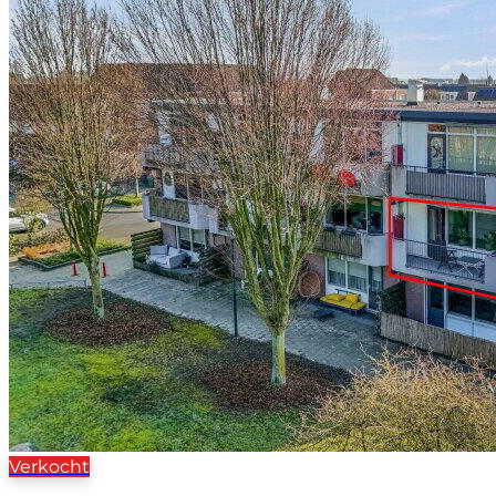
Verkocht