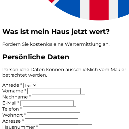
Was ist mein Haus jetzt wert?
Fordern Sie kostenlos eine Wertermittlung an.
Persönliche Daten
Persönliche Daten können ausschließlich vom Makler
betrachtet werden.
Anrede *
Vorname *
Nachname *
E-Mail *
Telefon *
Wohnort *
Adresse *
Hausnummer *