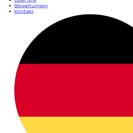
Über uns
Bewertungen
Kontakt