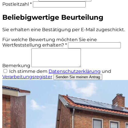
Postleitzahl *
Beliebigwertige Beurteilung
Sie erhalten eine Bestätigung per E-Mail zugeschickt.
Für welche Bewertung möchten Sie eine
Wertfeststellung erhalten? *
Bemerkung
Ich stimme dem
Datenschutzerklärung
und
Verarbeitungsregister
Senden Sie meinen Antrag